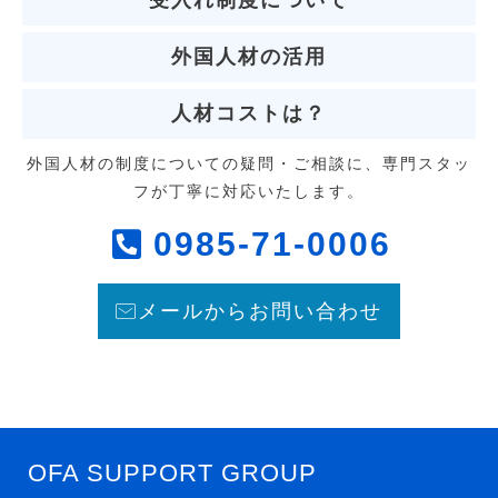
受入れ制度について
外国人材の活用
人材コストは？
外国人材の制度についての疑問・ご相談に、専門スタッ
フが丁寧に対応いたします。
0985-71-0006
メールからお問い合わせ
OFA SUPPORT GROUP