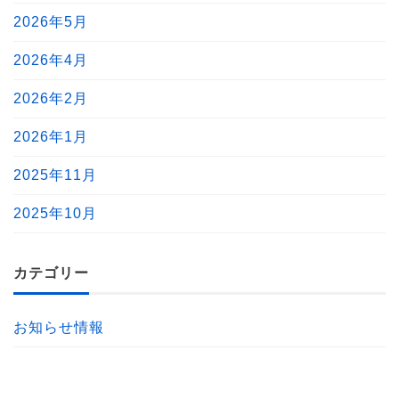
2026年5月
2026年4月
2026年2月
2026年1月
2025年11月
2025年10月
カテゴリー
お知らせ情報