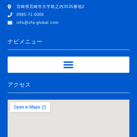
宮崎県宮崎市大字島之内3535番地2
0985-71-0006
info@ofa-global.com
ナビメニュー
アクセス