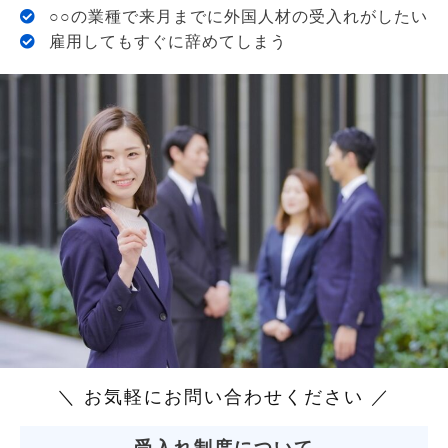
○○の業種で来月までに外国人材の受入れがしたい
雇用してもすぐに辞めてしまう
＼ お気軽にお問い合わせください ／