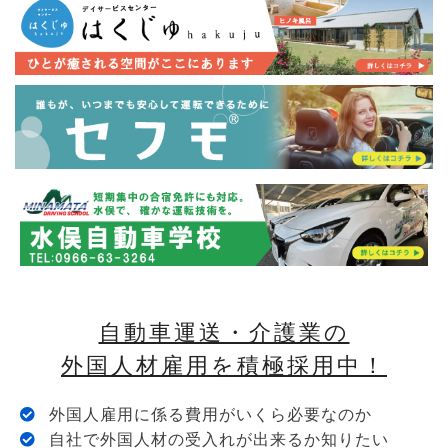
自動車運送・介護業の
外国人材雇用を積極採用中！
外国人雇用に係る費用がいくら必要なのか
自社で外国人材の受入れが出来るか知りたい