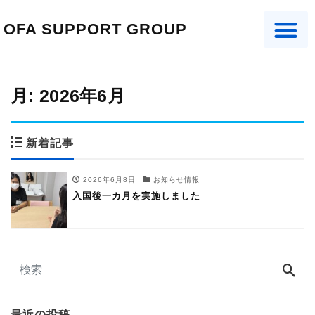
OFA SUPPORT GROUP
月:
2026年6月
新着記事
2026年6月8日
お知らせ情報
入国後一カ月を実施しました
最近の投稿