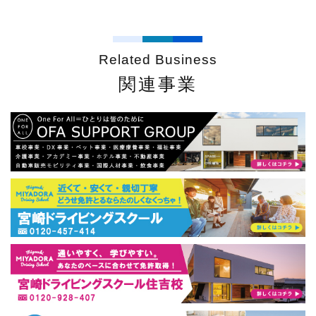
Related Business
関連事業