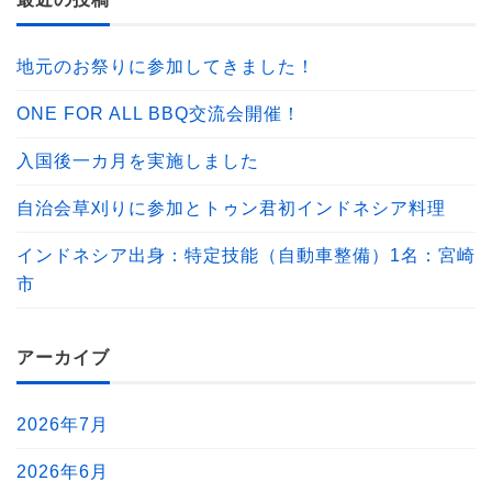
地元のお祭りに参加してきました！
ONE FOR ALL BBQ交流会開催！
入国後一カ月を実施しました
自治会草刈りに参加とトゥン君初インドネシア料理
インドネシア出身：特定技能（自動車整備）1名：宮崎
市
アーカイブ
2026年7月
2026年6月