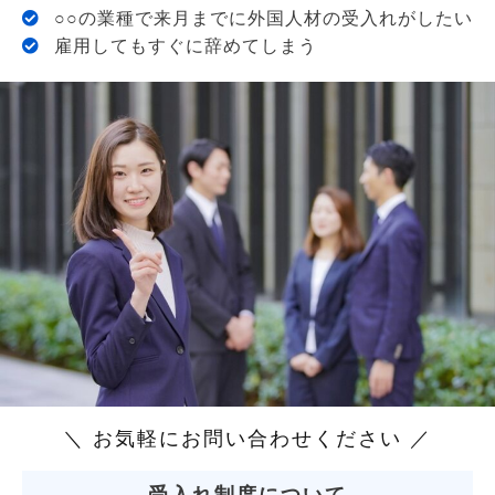
○○の業種で来月までに外国人材の受入れがしたい
雇用してもすぐに辞めてしまう
＼ お気軽にお問い合わせください ／