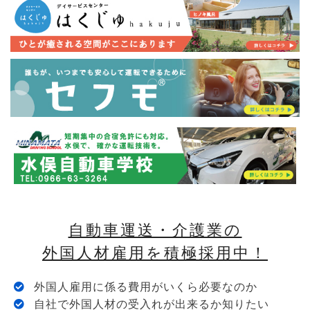
自動車運送・介護業の
外国人材雇用を積極採用中！
外国人雇用に係る費用がいくら必要なのか
自社で外国人材の受入れが出来るか知りたい