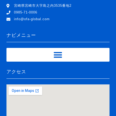
宮崎県宮崎市大字島之内3535番地2
0985-71-0006
info@ofa-global.com
ナビメニュー
アクセス