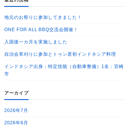
地元のお祭りに参加してきました！
ONE FOR ALL BBQ交流会開催！
入国後一カ月を実施しました
自治会草刈りに参加とトゥン君初インドネシア料理
インドネシア出身：特定技能（自動車整備）1名：宮崎
市
アーカイブ
2026年7月
2026年6月