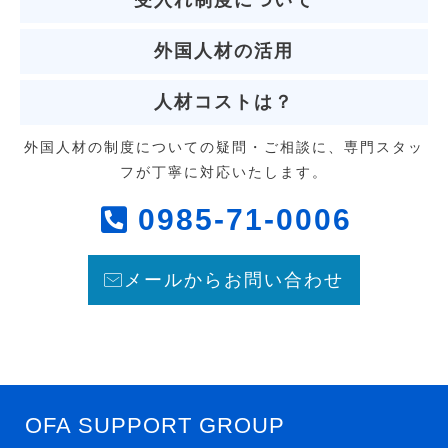
受入れ制度について
外国人材の活用
人材コストは？
外国人材の制度についての疑問・ご相談に、専門スタッ
フが丁寧に対応いたします。
0985-71-0006
メールからお問い合わせ
OFA SUPPORT GROUP