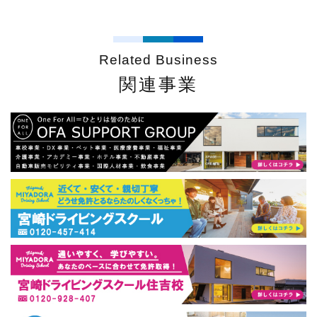
Related Business
関連事業