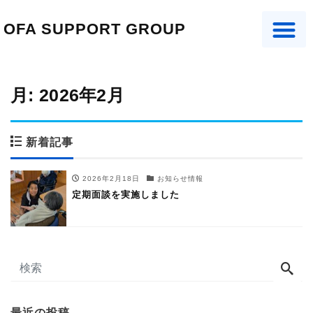
OFA SUPPORT GROUP
月:
2026年2月
新着記事
2026年2月18日
お知らせ情報
定期面談を実施しました
最近の投稿