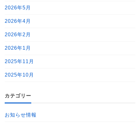
2026年5月
2026年4月
2026年2月
2026年1月
2025年11月
2025年10月
カテゴリー
お知らせ情報